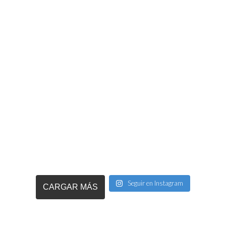
Seguir en Instagram
CARGAR MÁS