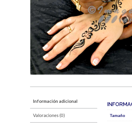
Información adicional
INFORMA
Valoraciones (0)
Tamaño