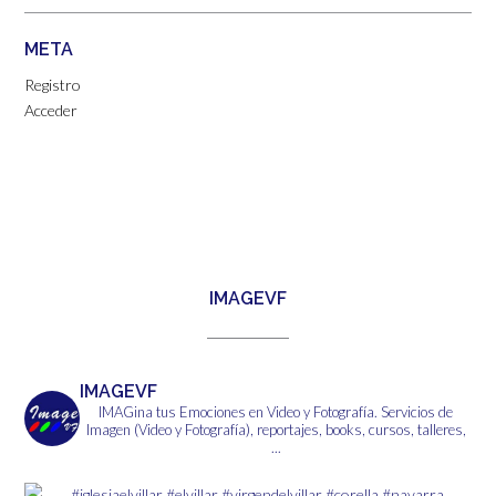
META
Registro
Acceder
IMAGEVF
IMAGEVF
IMAGina tus Emociones en Video y Fotografía.
Servicios de
Imagen (Video y Fotografía), reportajes, books, cursos, talleres,
...