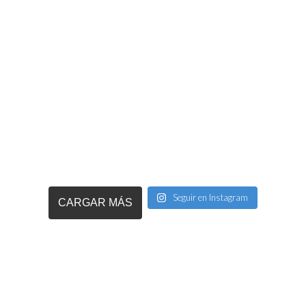
Seguir en Instagram
CARGAR MÁS