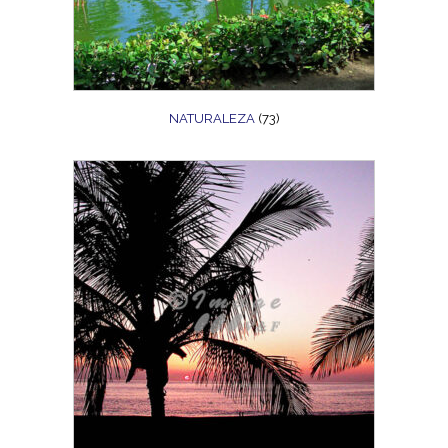
NATURALEZA
(73)