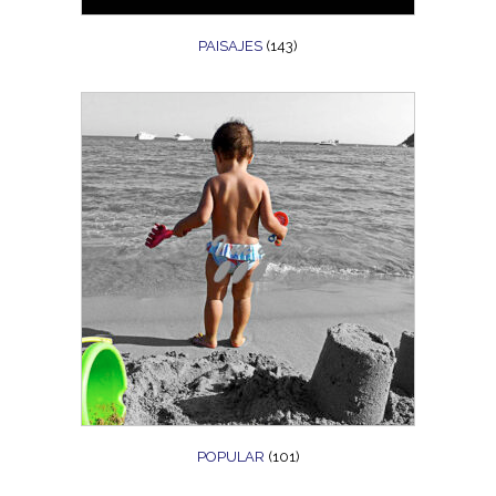
PAISAJES
(143)
POPULAR
(101)