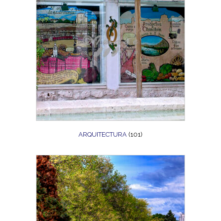
ARQUITECTURA
(101)