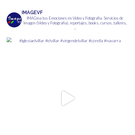
IMAGEVF
IMAGina tus Emociones en Video y Fotografía.
Servicios de
Imagen (Video y Fotografía), reportajes, books, cursos, talleres,
...