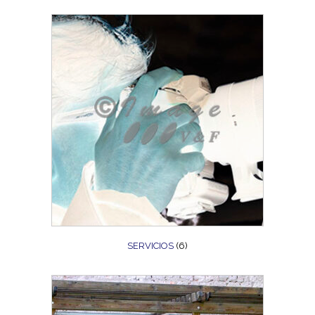
SERVICIOS
(6)