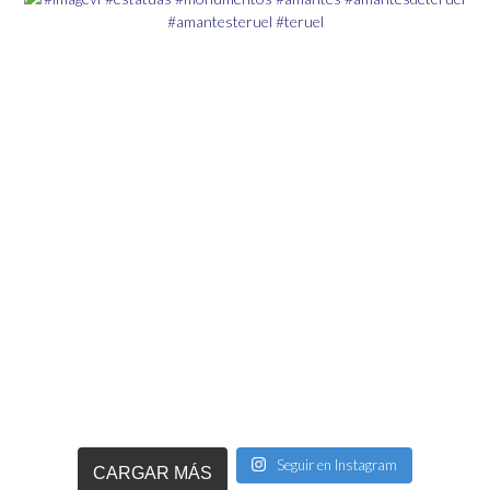
Seguir en Instagram
CARGAR MÁS