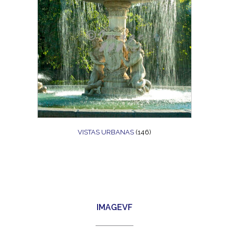
VISTAS URBANAS
(146)
IMAGEVF