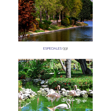
ESPECIALES
(33)