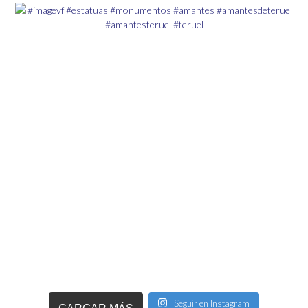
Seguir en Instagram