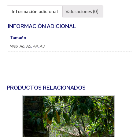
Información adicional
Valoraciones (0)
INFORMACIÓN ADICIONAL
Tamaño
Web
,
A6
,
A5
,
A4
,
A3
PRODUCTOS RELACIONADOS