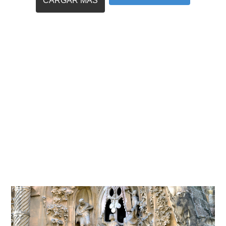
CARGAR MÁS