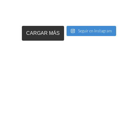
Seguir en Instagram
CARGAR MÁS