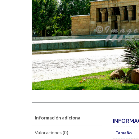
Información adicional
INFORMA
Valoraciones (0)
Tamaño