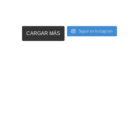
Seguir en Instagram
CARGAR MÁS