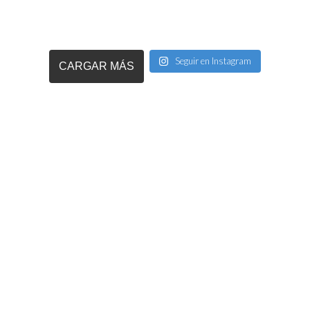
Seguir en Instagram
CARGAR MÁS