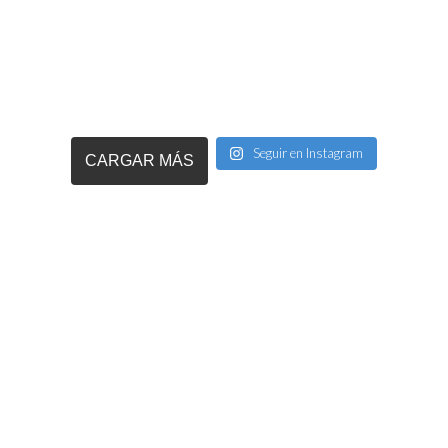
Seguir en Instagram
CARGAR MÁS