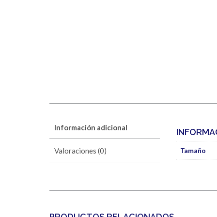
Información adicional
INFORMA
Valoraciones (0)
Tamaño
PRODUCTOS RELACIONADOS