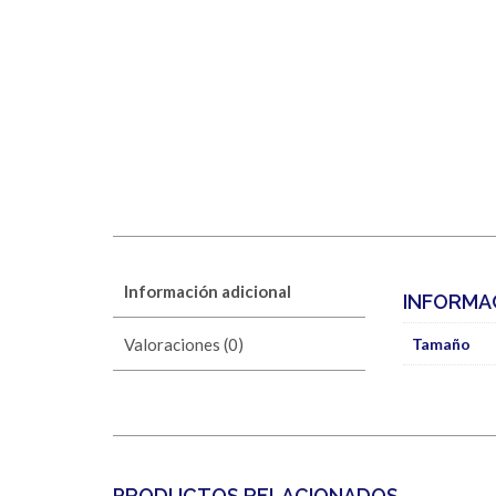
Información adicional
INFORMA
Valoraciones (0)
Tamaño
PRODUCTOS RELACIONADOS