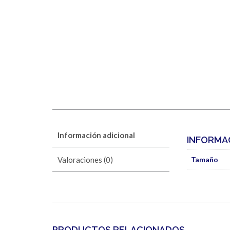
Información adicional
INFORMA
Valoraciones (0)
Tamaño
PRODUCTOS RELACIONADOS