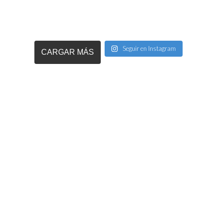
Seguir en Instagram
CARGAR MÁS