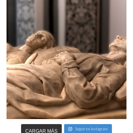
Seguir en Instagram
CARGAR MÁS