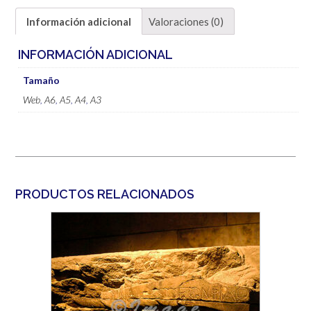
Información adicional
Valoraciones (0)
INFORMACIÓN ADICIONAL
Tamaño
Web
,
A6
,
A5
,
A4
,
A3
PRODUCTOS RELACIONADOS