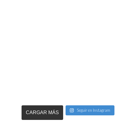
Seguir en Instagram
CARGAR MÁS