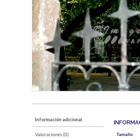
Información adicional
INFORMA
Valoraciones (0)
Tamaño