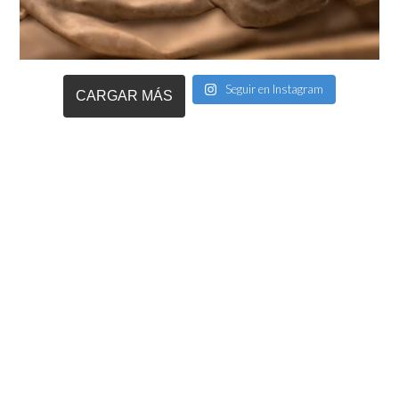
Seguir en Instagram
CARGAR MÁS