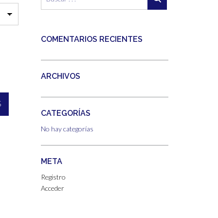
COMENTARIOS RECIENTES
ARCHIVOS
S
:
CATEGORÍAS
No hay categorías
META
Registro
Acceder