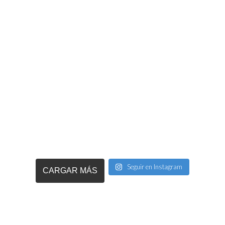
Seguir en Instagram
CARGAR MÁS