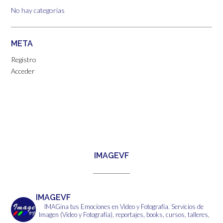
No hay categorías
META
Registro
Acceder
IMAGEVF
IMAGEVF
IMAGina tus Emociones en Video y Fotografía.
Servicios de
Imagen (Video y Fotografía), reportajes, books, cursos, talleres,
...