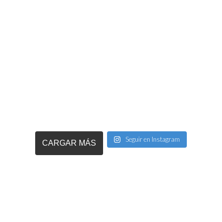
Seguir en Instagram
CARGAR MÁS