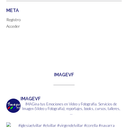
META
Registro
Acceder
IMAGEVF
IMAGEVF
IMAGina tus Emociones en Video y Fotografía.
Servicios de
Imagen (Video y Fotografía), reportajes, books, cursos, talleres,
...