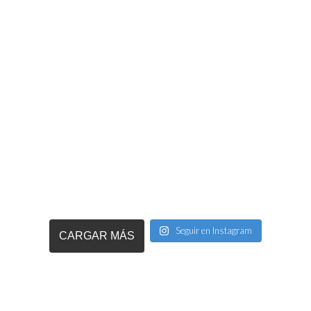
Seguir en Instagram
CARGAR MÁS