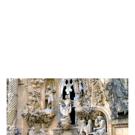
Tema de
Out the Box