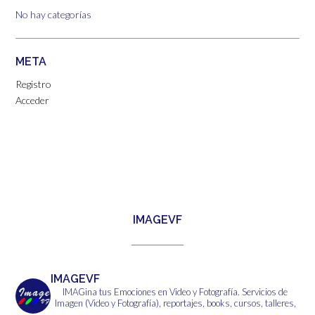
No hay categorías
META
Registro
Acceder
IMAGEVF
IMAGEVF
IMAGina tus Emociones en Video y Fotografía.
Servicios de
Imagen (Video y Fotografía), reportajes, books, cursos, talleres,
...