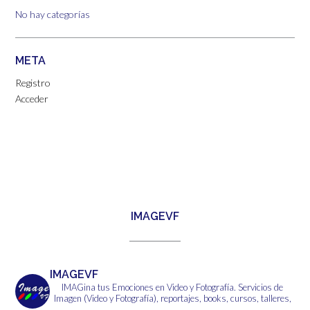
No hay categorías
META
Registro
Acceder
IMAGEVF
IMAGEVF
IMAGina tus Emociones en Video y Fotografía.
Servicios de
Imagen (Video y Fotografía), reportajes, books, cursos, talleres,
...