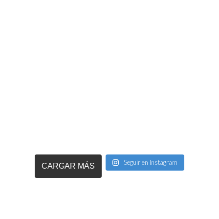
Seguir en Instagram
CARGAR MÁS