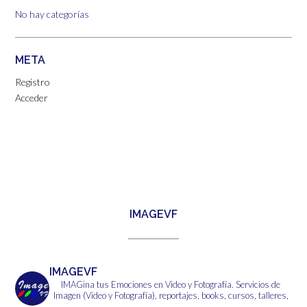
No hay categorías
META
Registro
Acceder
IMAGEVF
IMAGEVF
IMAGina tus Emociones en Video y Fotografía.
Servicios de
Imagen (Video y Fotografía), reportajes, books, cursos, talleres,
...