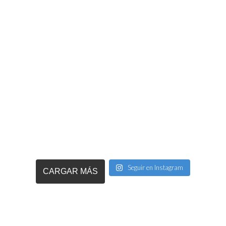
Seguir en Instagram
CARGAR MÁS