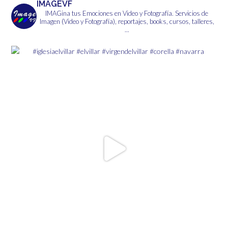
IMAGEVF
IMAGina tus Emociones en Video y Fotografía.
Servicios de
Imagen (Video y Fotografía), reportajes, books, cursos, talleres,
...