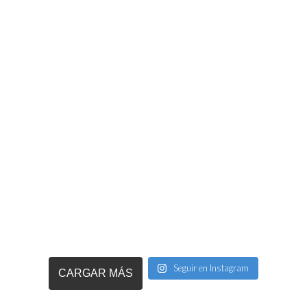
Seguir en Instagram
CARGAR MÁS