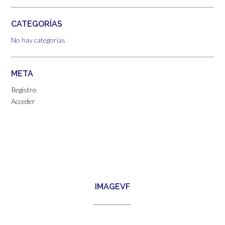
CATEGORÍAS
No hay categorías
META
Registro
Acceder
IMAGEVF