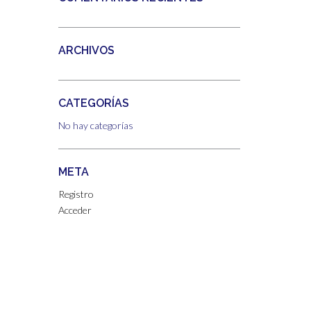
ARCHIVOS
CATEGORÍAS
No hay categorías
META
Registro
Acceder