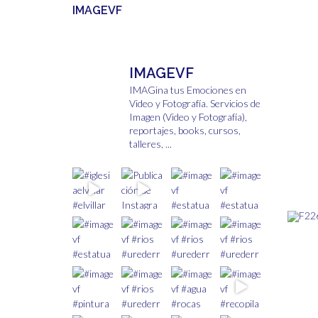
IMAGEVF
IMAGEVF
IMAGina tus Emociones en
Video y Fotografía.
Servicios de
Imagen (Video y Fotografía),
reportajes, books, cursos,
talleres, ...