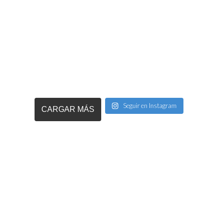
Seguir en Instagram
CARGAR MÁS