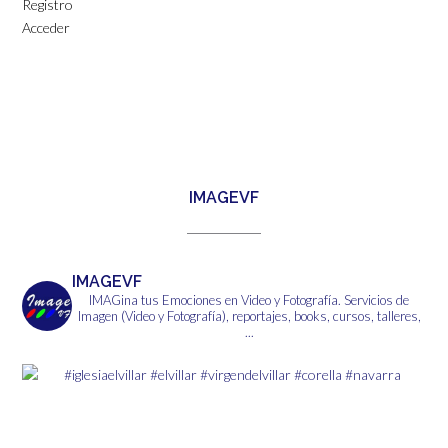
Registro
Acceder
IMAGEVF
IMAGEVF
IMAGina tus Emociones en Video y Fotografía.
Servicios de
Imagen (Video y Fotografía), reportajes, books, cursos, talleres,
...