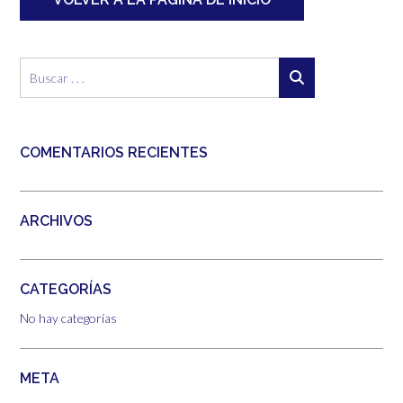
COMENTARIOS RECIENTES
ARCHIVOS
CATEGORÍAS
No hay categorías
META