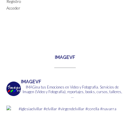
Registro
Acceder
IMAGEVF
IMAGEVF
IMAGina tus Emociones en Video y Fotografía.
Servicios de
Imagen (Video y Fotografía), reportajes, books, cursos, talleres,
...