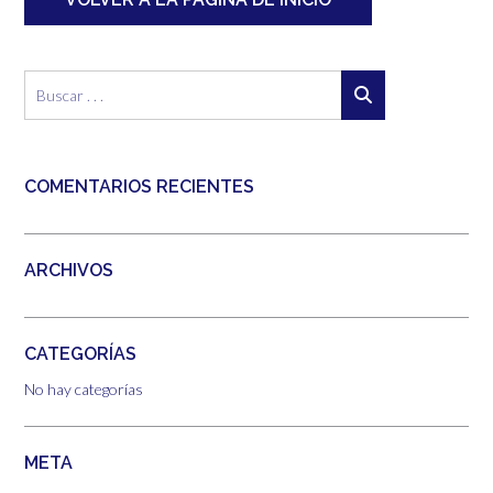
COMENTARIOS RECIENTES
ARCHIVOS
CATEGORÍAS
No hay categorías
META