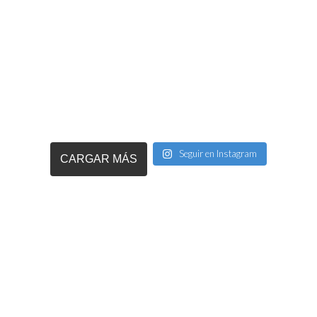
Seguir en Instagram
CARGAR MÁS