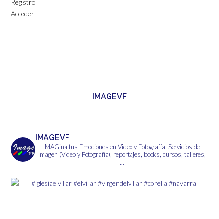
Registro
Acceder
IMAGEVF
IMAGEVF
IMAGina tus Emociones en Video y Fotografía.
Servicios de
Imagen (Video y Fotografía), reportajes, books, cursos, talleres,
...