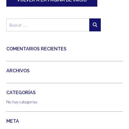
COMENTARIOS RECIENTES
ARCHIVOS
CATEGORÍAS
No hay categorías
META