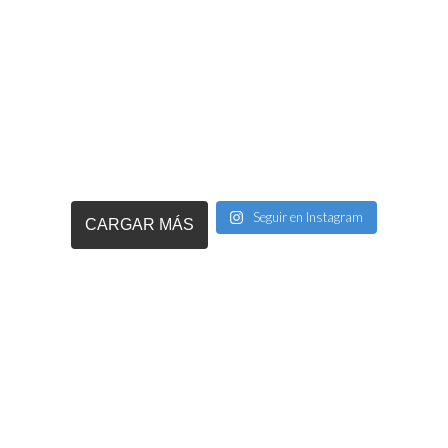
Seguir en Instagram
CARGAR MÁS