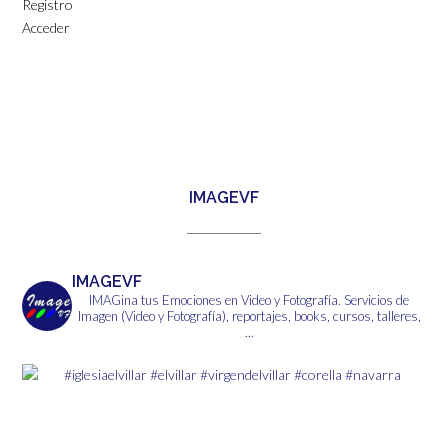
Registro
Acceder
IMAGEVF
IMAGEVF
IMAGina tus Emociones en Video y Fotografía.
Servicios de
Imagen (Video y Fotografía), reportajes, books, cursos, talleres,
...