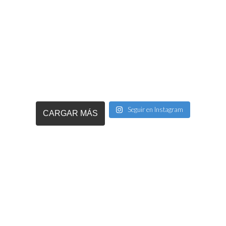
Seguir en Instagram
CARGAR MÁS