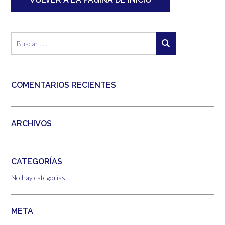
COMENTARIOS RECIENTES
ARCHIVOS
CATEGORÍAS
No hay categorías
META