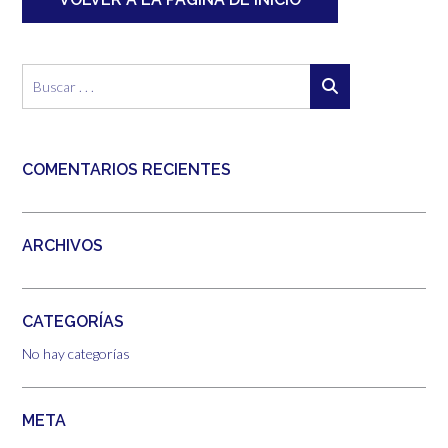
COMENTARIOS RECIENTES
ARCHIVOS
CATEGORÍAS
No hay categorías
META