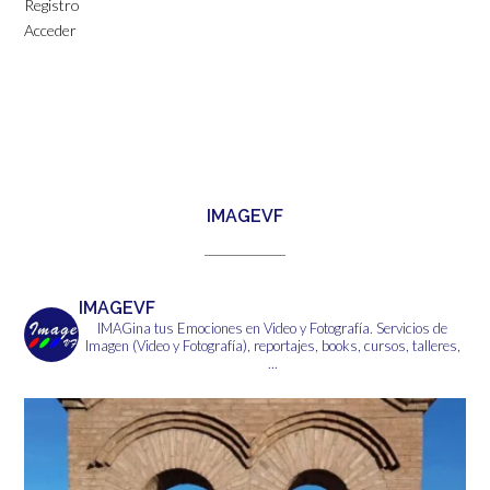
Registro
Acceder
IMAGEVF
IMAGEVF
IMAGina tus Emociones en Video y Fotografía.
Servicios de
Imagen (Video y Fotografía), reportajes, books, cursos, talleres,
...