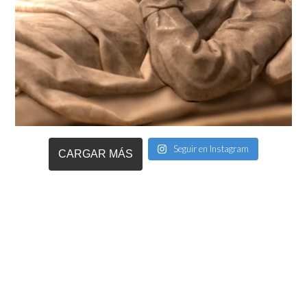
Seguir en Instagram
CARGAR MÁS