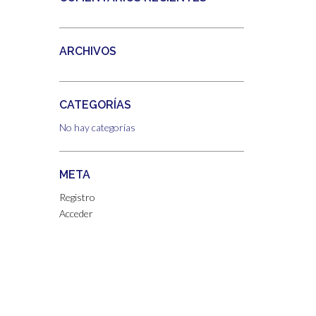
ARCHIVOS
CATEGORÍAS
No hay categorías
META
Registro
Acceder