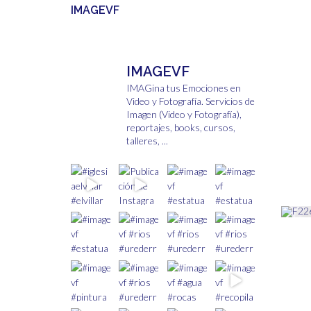
IMAGEVF
IMAGEVF
IMAGina tus Emociones en
Video y Fotografía.
Servicios de
Imagen (Video y Fotografía),
reportajes, books, cursos,
talleres, ...