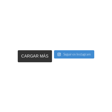
Seguir en Instagram
CARGAR MÁS