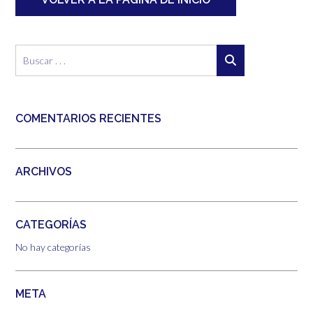
COMENTARIOS RECIENTES
ARCHIVOS
CATEGORÍAS
No hay categorías
META