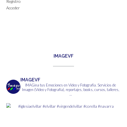
Registro
Acceder
IMAGEVF
IMAGEVF
IMAGina tus Emociones en Video y Fotografía.
Servicios de
Imagen (Video y Fotografía), reportajes, books, cursos, talleres,
...