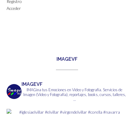
Registro
Acceder
IMAGEVF
IMAGEVF
IMAGina tus Emociones en Video y Fotografía.
Servicios de
Imagen (Video y Fotografía), reportajes, books, cursos, talleres,
...