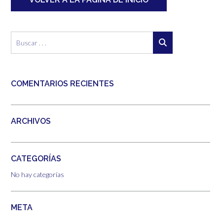
COMENTARIOS RECIENTES
ARCHIVOS
CATEGORÍAS
No hay categorías
META