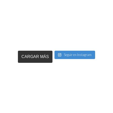
Seguir en Instagram
CARGAR MÁS