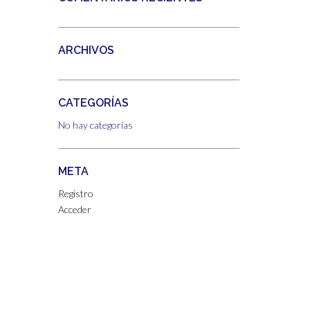
ARCHIVOS
CATEGORÍAS
No hay categorías
META
Registro
Acceder