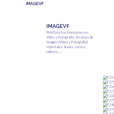
IMAGEVF
IMAGEVF
IMAGina tus Emociones en
Video y Fotografía.
Servicios de
Imagen (Video y Fotografía),
reportajes, books, cursos,
talleres, ...