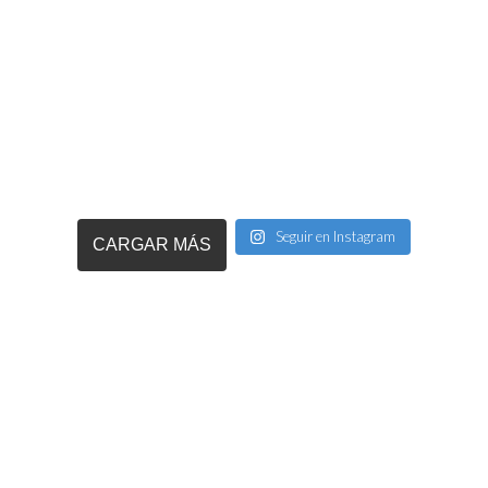
Seguir en Instagram
CARGAR MÁS