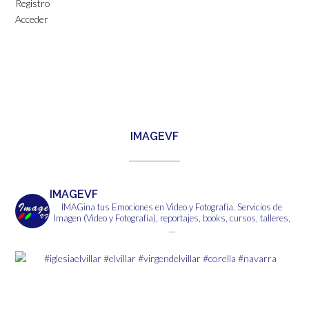
Registro
Acceder
IMAGEVF
IMAGEVF
IMAGina tus Emociones en Video y Fotografía.
Servicios de
Imagen (Video y Fotografía), reportajes, books, cursos, talleres,
...