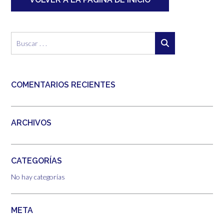
COMENTARIOS RECIENTES
ARCHIVOS
CATEGORÍAS
No hay categorías
META