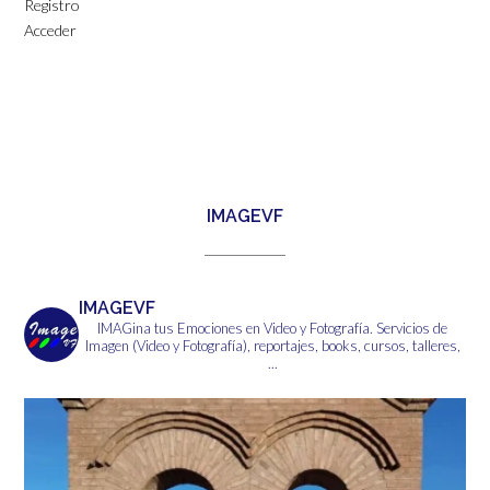
Registro
Acceder
IMAGEVF
IMAGEVF
IMAGina tus Emociones en Video y Fotografía.
Servicios de
Imagen (Video y Fotografía), reportajes, books, cursos, talleres,
...