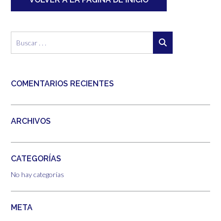
COMENTARIOS RECIENTES
ARCHIVOS
CATEGORÍAS
No hay categorías
META