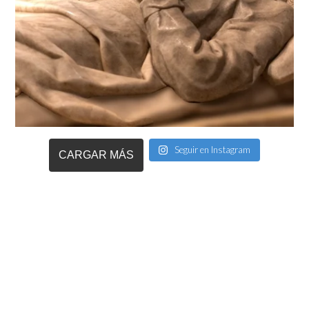
Seguir en Instagram
CARGAR MÁS