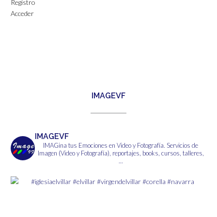
Registro
Acceder
IMAGEVF
IMAGEVF
IMAGina tus Emociones en Video y Fotografía.
Servicios de
Imagen (Video y Fotografía), reportajes, books, cursos, talleres,
...