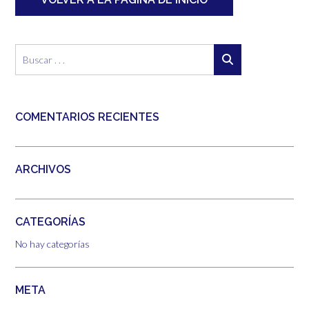
COMENTARIOS RECIENTES
ARCHIVOS
CATEGORÍAS
No hay categorías
META