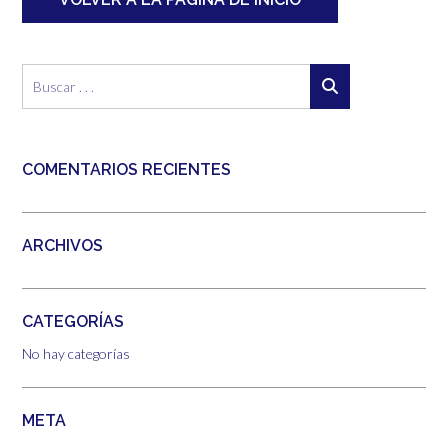
COMENTARIOS RECIENTES
ARCHIVOS
CATEGORÍAS
No hay categorías
META