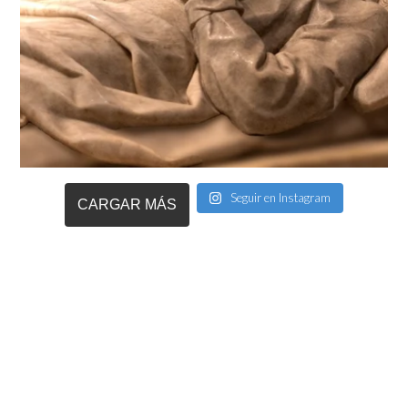
Seguir en Instagram
CARGAR MÁS