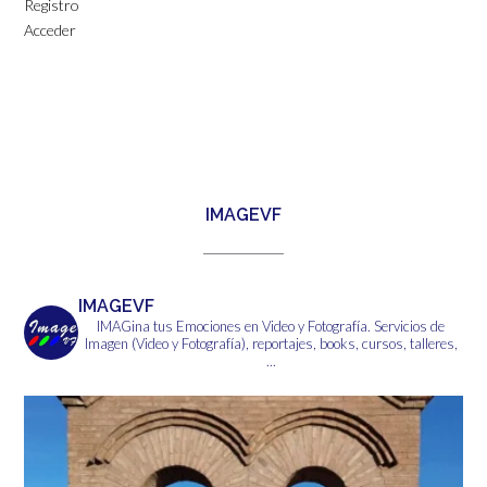
Registro
Acceder
IMAGEVF
IMAGEVF
IMAGina tus Emociones en Video y Fotografía.
Servicios de
Imagen (Video y Fotografía), reportajes, books, cursos, talleres,
...