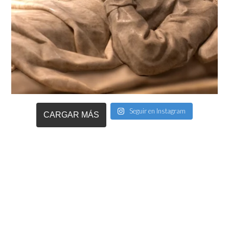
Seguir en Instagram
CARGAR MÁS