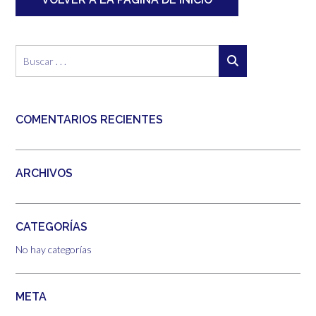
COMENTARIOS RECIENTES
ARCHIVOS
CATEGORÍAS
No hay categorías
META