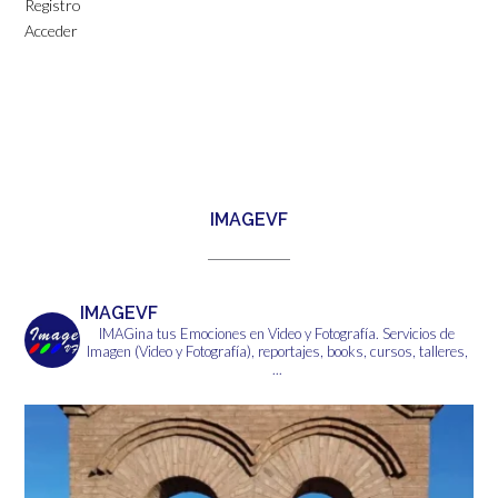
Registro
Acceder
IMAGEVF
IMAGEVF
IMAGina tus Emociones en Video y Fotografía.
Servicios de
Imagen (Video y Fotografía), reportajes, books, cursos, talleres,
...