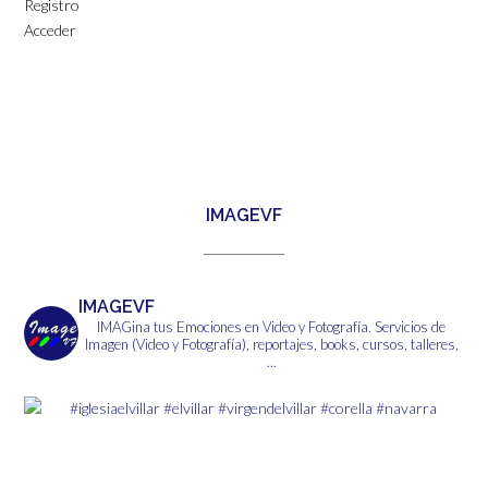
Registro
Acceder
IMAGEVF
IMAGEVF
IMAGina tus Emociones en Video y Fotografía.
Servicios de
Imagen (Video y Fotografía), reportajes, books, cursos, talleres,
...