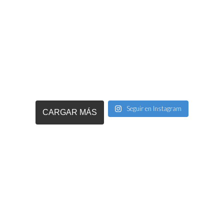
Seguir en Instagram
CARGAR MÁS