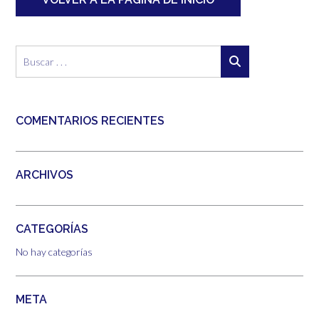
COMENTARIOS RECIENTES
ARCHIVOS
CATEGORÍAS
No hay categorías
META