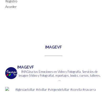
Registro
Acceder
IMAGEVF
IMAGEVF
IMAGina tus Emociones en Video y Fotografía.
Servicios de
Imagen (Video y Fotografía), reportajes, books, cursos, talleres,
...