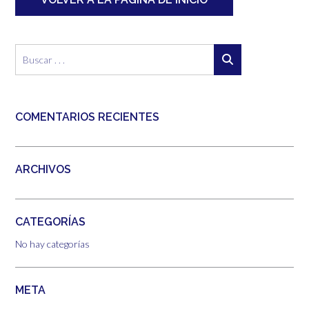
COMENTARIOS RECIENTES
ARCHIVOS
CATEGORÍAS
No hay categorías
META