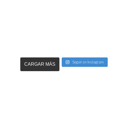
Seguir en Instagram
CARGAR MÁS