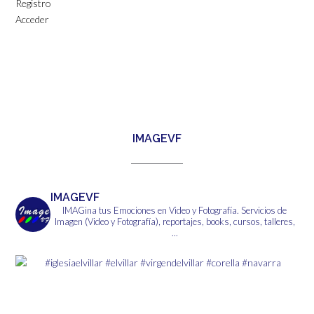
Registro
Acceder
IMAGEVF
IMAGEVF
IMAGina tus Emociones en Video y Fotografía.
Servicios de
Imagen (Video y Fotografía), reportajes, books, cursos, talleres,
...