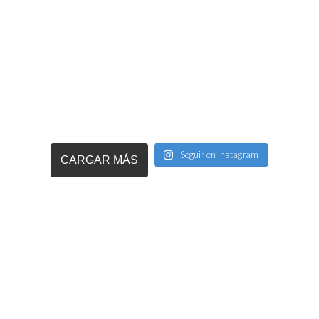
Seguir en Instagram
CARGAR MÁS