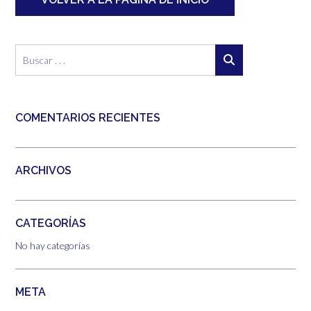
COMENTARIOS RECIENTES
ARCHIVOS
CATEGORÍAS
No hay categorías
META