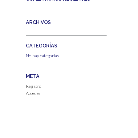
ARCHIVOS
CATEGORÍAS
No hay categorías
META
Registro
Acceder