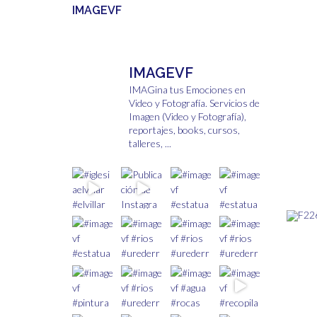
IMAGEVF
IMAGEVF
IMAGina tus Emociones en
Video y Fotografía.
Servicios de
Imagen (Video y Fotografía),
reportajes, books, cursos,
talleres, ...