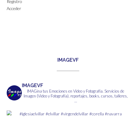
Registro
Acceder
IMAGEVF
IMAGEVF
IMAGina tus Emociones en Video y Fotografía.
Servicios de
Imagen (Video y Fotografía), reportajes, books, cursos, talleres,
...