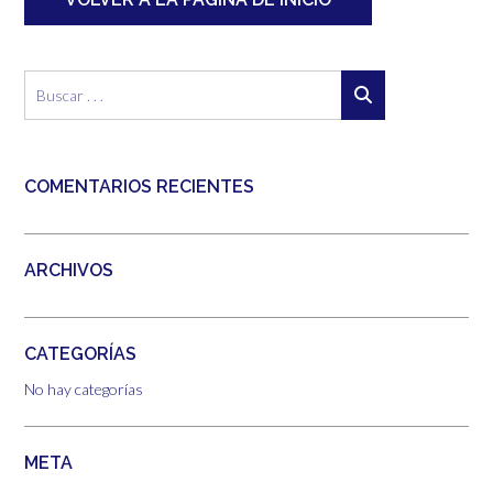
COMENTARIOS RECIENTES
ARCHIVOS
CATEGORÍAS
No hay categorías
META