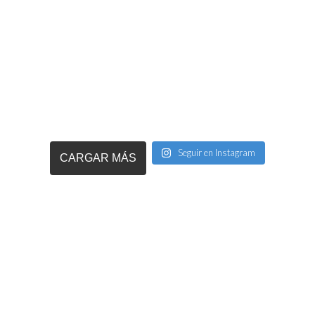
Seguir en Instagram
CARGAR MÁS