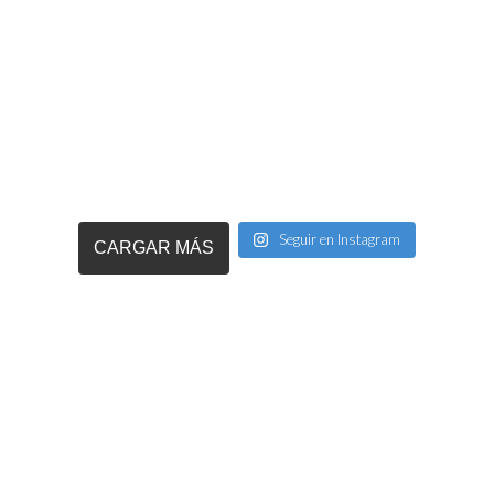
Seguir en Instagram
CARGAR MÁS