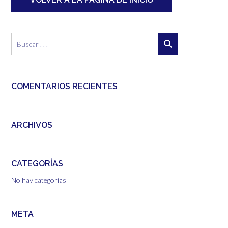
COMENTARIOS RECIENTES
ARCHIVOS
CATEGORÍAS
No hay categorías
META