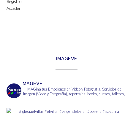
Registro
Acceder
IMAGEVF
IMAGEVF
IMAGina tus Emociones en Video y Fotografía.
Servicios de
Imagen (Video y Fotografía), reportajes, books, cursos, talleres,
...