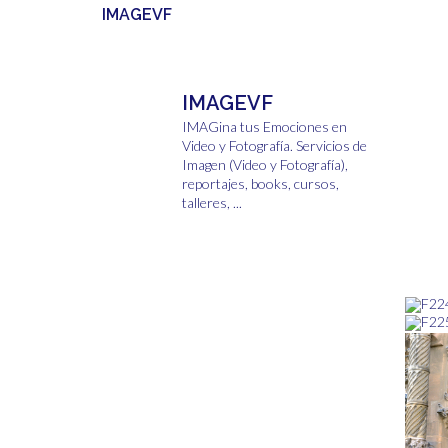
IMAGEVF
IMAGEVF
IMAGina tus Emociones en
Video y Fotografía.
Servicios de
Imagen (Video y Fotografía),
reportajes, books, cursos,
talleres, ...