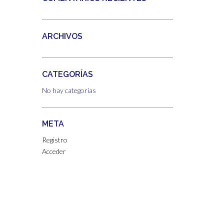
ARCHIVOS
CATEGORÍAS
No hay categorías
META
Registro
Acceder