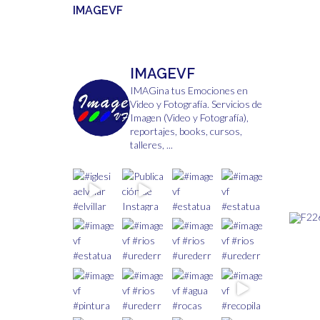
IMAGEVF
IMAGEVF
IMAGina tus Emociones en
Video y Fotografía.
Servicios de
Imagen (Video y Fotografía),
reportajes, books, cursos,
talleres, ...