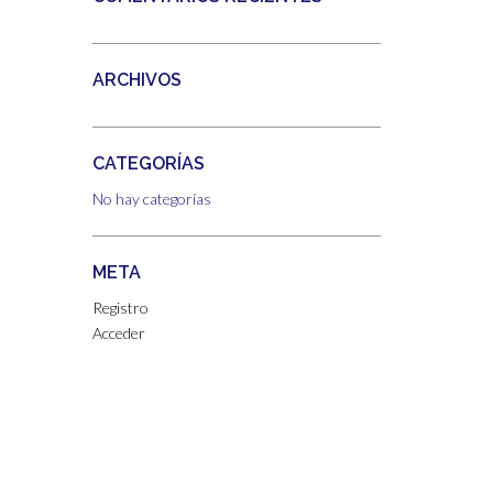
ARCHIVOS
CATEGORÍAS
No hay categorías
META
Registro
Acceder