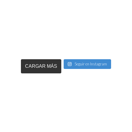
Seguir en Instagram
CARGAR MÁS