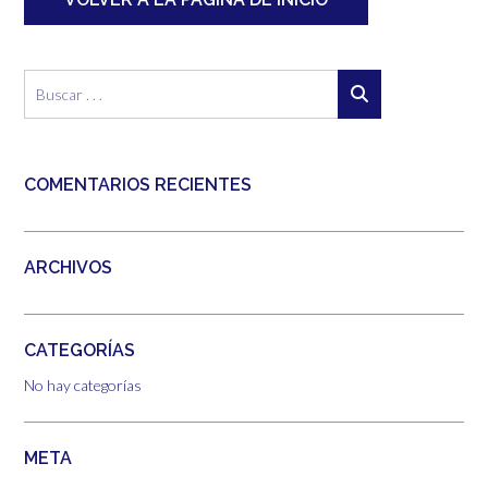
COMENTARIOS RECIENTES
ARCHIVOS
CATEGORÍAS
No hay categorías
META