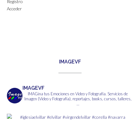
Registro
Acceder
IMAGEVF
IMAGEVF
IMAGina tus Emociones en Video y Fotografía.
Servicios de
Imagen (Video y Fotografía), reportajes, books, cursos, talleres,
...