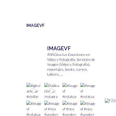
IMAGEVF
IMAGEVF
IMAGina tus Emociones en
Video y Fotografía.
Servicios de
Imagen (Video y Fotografía),
reportajes, books, cursos,
talleres, ...