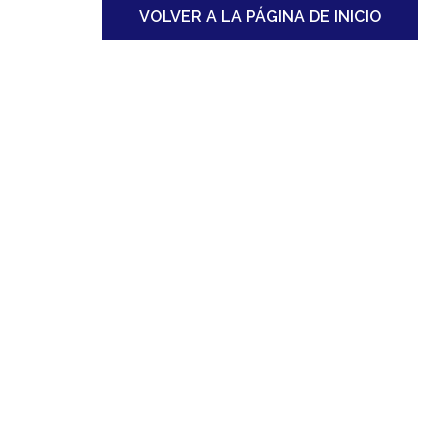
VOLVER A LA PÁGINA DE INICIO