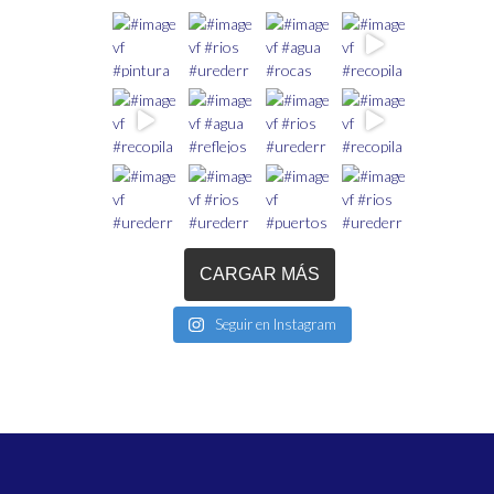
CARGAR MÁS
Seguir en Instagram