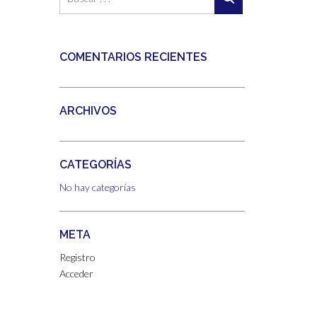
COMENTARIOS RECIENTES
ARCHIVOS
CATEGORÍAS
No hay categorías
META
Registro
Acceder